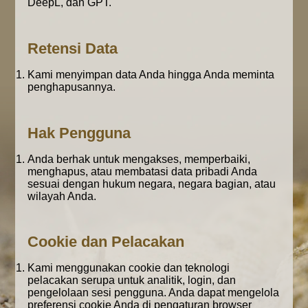
DeepL, dan GPT.
Retensi Data
Kami menyimpan data Anda hingga Anda meminta
penghapusannya.
Hak Pengguna
Anda berhak untuk mengakses, memperbaiki,
menghapus, atau membatasi data pribadi Anda
sesuai dengan hukum negara, negara bagian, atau
wilayah Anda.
Cookie dan Pelacakan
Kami menggunakan cookie dan teknologi
pelacakan serupa untuk analitik, login, dan
pengelolaan sesi pengguna. Anda dapat mengelola
preferensi cookie Anda di pengaturan browser