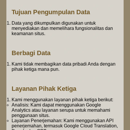
Tujuan Pengumpulan Data
Data yang dikumpulkan digunakan untuk
menyediakan dan memelihara fungsionalitas dan
keamanan situs.
Berbagi Data
Kami tidak membagikan data pribadi Anda dengan
pihak ketiga mana pun.
Layanan Pihak Ketiga
Kami menggunakan layanan pihak ketiga berikut:
Analisis: Kami dapat menggunakan Google
Analytics atau layanan serupa untuk memahami
penggunaan situs.
Layanan Penerjemahan: Kami menggunakan API
penerjemahan, termasuk Google Cloud Translation,