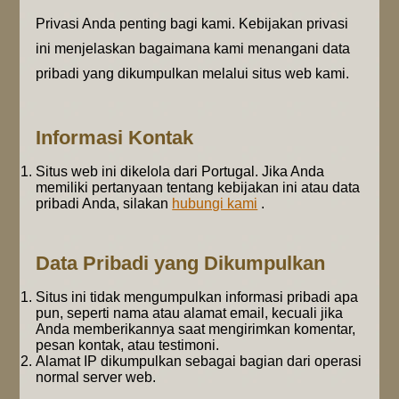
Privasi Anda penting bagi kami. Kebijakan privasi
ini menjelaskan bagaimana kami menangani data
pribadi yang dikumpulkan melalui situs web kami.
Informasi Kontak
Situs web ini dikelola dari Portugal. Jika Anda
memiliki pertanyaan tentang kebijakan ini atau data
pribadi Anda, silakan
hubungi kami
.
Data Pribadi yang Dikumpulkan
Situs ini tidak mengumpulkan informasi pribadi apa
pun, seperti nama atau alamat email, kecuali jika
Anda memberikannya saat mengirimkan komentar,
pesan kontak, atau testimoni.
Alamat IP dikumpulkan sebagai bagian dari operasi
normal server web.